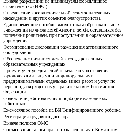
Выдача разрешений на индивидуальное жилищное
строительство (ИЖС)
Определение восстановительной стоимости зеленых
насаждений и других объектов благоустройства
Единовременное пособие выпускникам образовательных
учреждений из числа детей-сирот и детей, оставшихся без
попечения родителей, при поступлении в образовательные
учреждения
Формирование дислокации размещения аттракционного
оборудования
Обеспечение питанием детей в государственных
образовательных учреждениях
Прием и учет уведомлений о начале осуществления
юридическими лицами и индивидуальными
предпринимателями отдельных видов работ и услуг по
перечню, утвержденному Правительством Российской
Федерации
Содействие работодателям в подборе необходимых
работников
Ежемесячное пособие на ВИЧ-инфицированного ребенка
Регистрация трудового договора
Выдача полисов ОМС
Согласование залога прав по заключенным с Комитетом