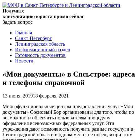
Получите
консультацию юриста прямо сейчас
Задать вопрос
Главная
Санкт-Петербург
Ленинградская область
Информационный раздел
Готовность документов
Новости
«Мои документы» в Сясьстрое: адреса
и телефоны справочной
13 июня, 2019
18 февраля, 2021
Многофункциональные центры предоставления услуг «Мои
документы» Сосновый Бор организованы для того, чтобы по
возможности облегчить пользователям процедуру
оформления всевозможных федеральных услуг. Эти
учреждения дают возможность получить разные госуслуги в
Ленинградской области в одном месте, не посещая при этом