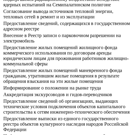
ядерных испытаний на Семипалатинском полигоне
Согласование вывода источников тепловой энергии,
тепловых сетей в ремонт и из эксплуатации
Предоставление сведений, содержащихся в государственном
адресном реестре
Внесение в Реестр записи о парковочном разрешении на
электромобиль
Предоставление жилых помещений жилищного фонда
коммерческого использования по договорам аренды
юридическим лицам для проживания работников жилищно-
коммунальной сферы
Предоставление жилых помещений маневренного фонда
гражданам, утратившим жилые помещения в результате
обращения взыскания на эти жилые помещения
Информирование о положении на рынке труда
Аккредитация экскурсоводов и гидов-переводчиков
Предоставление сведений об организациях, выдающих
технические условия подключения объектов капитального
строительства к сетям инженерно-технического обеспечения
Предоставление выписки из единого государственного
реестра объектов культурного наследия народов Российской
Федерации