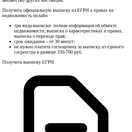
множество других инстанций.
Получить официальную выписку из ЕГРН о правах на
недвижимость онлайн
три вида выписки: полная информация об объекте
недвижимости, выписка о характеристиках и правах,
выписка о переходе прав;
срок ожидания – от 30 минут;
не нужно платить госпошлину за выписку из единого
госреестра в размере 350-700 руб.
Получить выписку ЕГРН