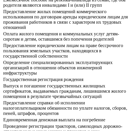
родителя являются инвалидами I и (или) II групп
Предоставление жилых помещений коммерческого
использования по договорам аренды юридическим лицам для
проживания работников в связи с характером их трудовых
отношений
Оплата жилого помещения и коммунальных услуг детям-
сиротам и детям, оставшимся без попечения родителей
Предоставление юридическим лицам на праве бессрочного
пользования земельных участков, находящихся в
государственной собственности
Определение специализированных эксплуатирующих
организаций в отношении объектов инженерной
инфраструктуры
Государственная регистрация рождения
Выпуск и погашение государственных жилищных
сертификатов, выдаваемых гражданам, лишившимся жилого
помещения в результате чрезвычайных ситуаций
Предоставление справки об исполнении
налогоплательщиком обязанности по уплате налогов, сборов,
пеней, штрафов, процентов
Единовременная денежная выплата на погребение
Проведение регистрации тракторов, самоходных дорожно-