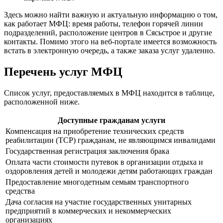
Здесь можно найти важную и актуальную информацию о том,
как работает МФЦ: время работы, телефон горячей линии
подразделений, расположение центров в Сясьстрое и другие
контакты. Помимо этого на веб-портале имеется возможность
встать в электронную очередь, а также заказа услуг удаленно.
Перечень услуг МФЦ
Список услуг, предоставляемых в МФЦ находится в таблице,
расположенной ниже.
Доступные гражданам услуги
Компенсация на приобретение технических средств
реабилитации (ТСР) гражданам, не являющимся инвалидами
Государственная регистрация заключения брака
Оплата части стоимости путевок в организации отдыха и
оздоровления детей и молодежи детям работающих граждан
Предоставление многодетным семьям транспортного
средства
Дача согласия на участие государственных унитарных
предприятий в коммерческих и некоммерческих
организациях