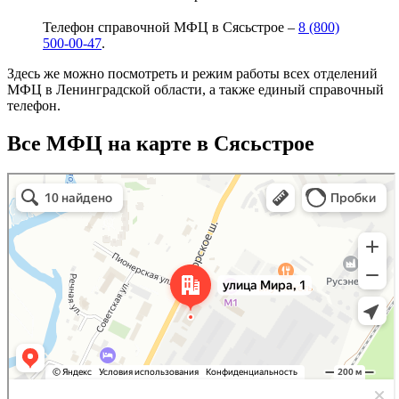
Телефон справочной МФЦ в Сясьстрое –
8 (800)
500-00-47
.
Здесь же можно посмотреть и режим работы всех отделений
МФЦ в Ленинградской области, а также единый справочный
телефон.
Все МФЦ на карте в Сясьстрое