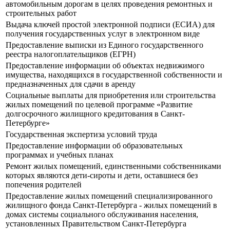
автомобильным дорогам в целях проведения ремонтных и
строительных работ
Выдача ключей простой электронной подписи (ЕСИА) для
получения государственных услуг в электронном виде
Предоставление выписки из Единого государственного
реестра налогоплательщиков (ЕГРН)
Предоставление информации об объектах недвижимого
имущества, находящихся в государственной собственности и
предназначенных для сдачи в аренду
Социальные выплаты для приобретения или строительства
жилых помещений по целевой программе «Развитие
долгосрочного жилищного кредитования в Санкт-
Петербурге»
Государственная экспертиза условий труда
Предоставление информации об образовательных
программах и учебных планах
Ремонт жилых помещений, единственными собственниками
которых являются дети-сироты и дети, оставшиеся без
попечения родителей
Предоставление жилых помещений специализированного
жилищного фонда Санкт-Петербурга - жилых помещений в
домах системы социального обслуживания населения,
установленных Правительством Санкт-Петербурга