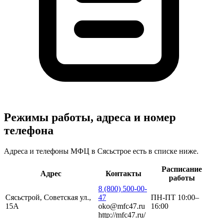
Режимы работы, адреса и номер
телефона
Адреса и телефоны МФЦ в Сясьстрое есть в списке ниже.
Расписание
Адрес
Контакты
работы
8 (800) 500-00-
Сясьстрой, Советская ул.,
47
ПН-ПТ 10:00–
15А
oko@mfc47.ru
16:00
http://mfc47.ru/